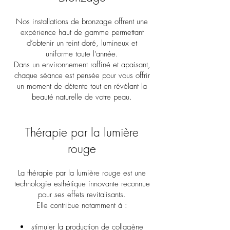
Nos installations de bronzage offrent une
expérience haut de gamme permettant
d’obtenir un teint doré, lumineux et
uniforme toute l’année.
Dans un environnement raffiné et apaisant,
chaque séance est pensée pour vous offrir
un moment de détente tout en révélant la
beauté naturelle de votre peau.
Thérapie par la lumière
rouge
La thérapie par la lumière rouge est une
technologie esthétique innovante reconnue
pour ses effets revitalisants.
Elle contribue notamment à :
stimuler la production de collagène