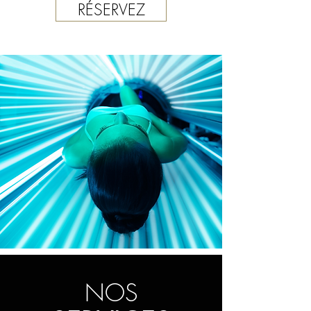
RÉSERVEZ
NOS