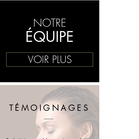
NOTRE
ÉQUIPE
VOIR PLUS
TÉMOIGNAGES