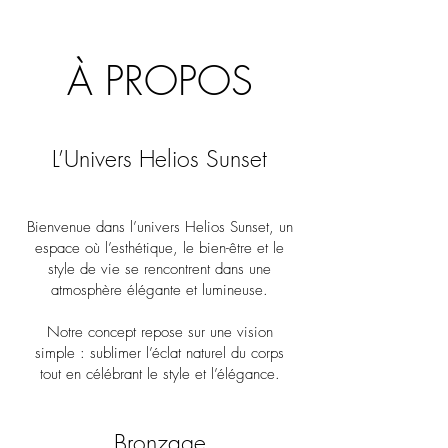
À PROPOS
L’Univers Helios Sunset
Bienvenue dans l’univers Helios Sunset, un
espace où l’esthétique, le bien-être et le
style de vie se rencontrent dans une
atmosphère élégante et lumineuse.
Notre concept repose sur une vision
simple : sublimer l’éclat naturel du corps
tout en célébrant le style et l’élégance.
Bronzage