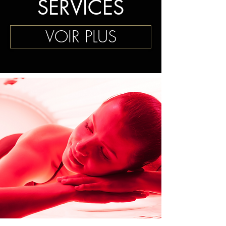
SERVICES
VOIR PLUS