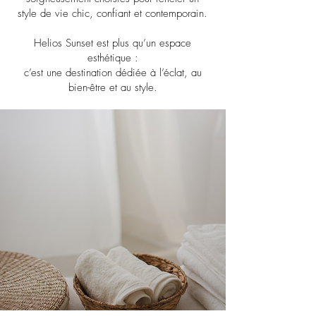
style de vie chic, confiant et contemporain.
Helios Sunset est plus qu’un espace
esthétique :
c’est une destination dédiée à l’éclat, au
bien-être et au style.