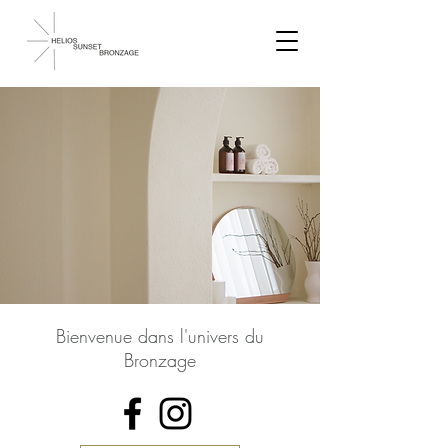
Bienvenue dans l'univers du
Bronzage